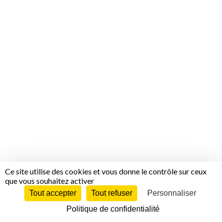
Ce site utilise des cookies et vous donne le contrôle sur ceux
que vous souhaitez activer
Tout accepter
Tout refuser
Personnaliser
Politique de confidentialité