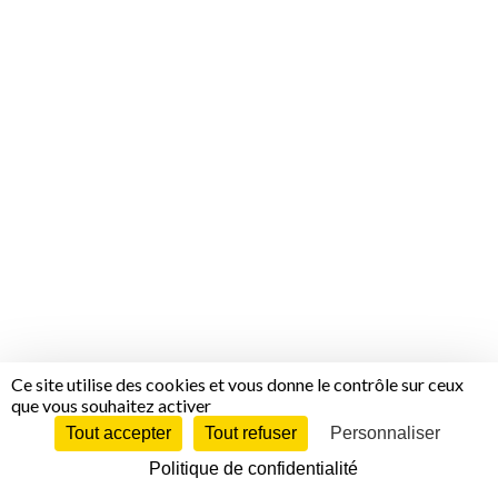
Ce site utilise des cookies et vous donne le contrôle sur ceux
que vous souhaitez activer
Tout accepter
Tout refuser
Personnaliser
Politique de confidentialité